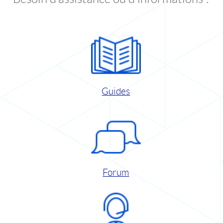
Guides
Forum